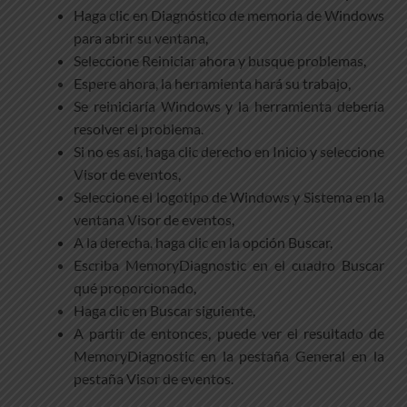
Haga clic en Diagnóstico de memoria de Windows
para abrir su ventana,
Seleccione Reiniciar ahora y busque problemas,
Espere ahora, la herramienta hará su trabajo,
Se reiniciaría Windows y la herramienta debería
resolver el problema.
Si no es así, haga clic derecho en Inicio y seleccione
Visor de eventos,
Seleccione el logotipo de Windows y Sistema en la
ventana Visor de eventos,
A la derecha, haga clic en la opción Buscar,
Escriba MemoryDiagnostic en el cuadro Buscar
qué proporcionado,
Haga clic en Buscar siguiente,
A partir de entonces, puede ver el resultado de
MemoryDiagnostic en la pestaña General en la
pestaña Visor de eventos.