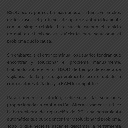
BSOD ocurre para evitar más daños al sistema. En muchos
de los casos, el problema desaparece automáticamente
con un simple reinicio. Esto sucede cuando el reinicio
normal en sí mismo es suficiente para solucionar el
problema que lo causa.
Sin embargo, si el error continúa, los usuarios tendrán que
encontrar y solucionar el problema manualmente.
Hablando sobre el error BSOD de tiempo de espera de
vigilancia de la presa, generalmente ocurre debido a
controladores dañados y la RAM incompatible.
Para obtener su solución, debe seguir las soluciones
proporcionadas a continuación. Alternativamente, utilice
la herramienta de reparación de PC, una herramienta
automática que puede encontrar y solucionar el problema.
Todo lo que necesita hacer es descargar la herramienta