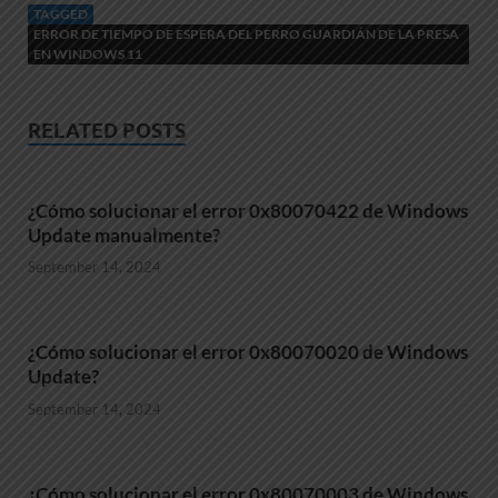
TAGGED
ERROR DE TIEMPO DE ESPERA DEL PERRO GUARDIÁN DE LA PRESA
EN WINDOWS 11
RELATED POSTS
¿Cómo solucionar el error 0x80070422 de Windows
Update manualmente?
September 14, 2024
¿Cómo solucionar el error 0x80070020 de Windows
Update?
September 14, 2024
¿Cómo solucionar el error 0x80070003 de Windows