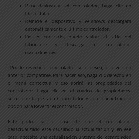
Para desinstalar el controlador, haga clic en
Desinstalar,
Reinicie el dispositivo y Windows descargará
automáticamente el último controlador,
De lo contrario, puede visitar el sitio del
fabricante y descargar el controlador
manualmente.
Puede revertir el controlador, si lo desea, a la versión
anterior compatible. Para hacer eso, haga clic derecho en
el menú contextual y eso abrirá las propiedades del
controlador. Haga clic en el cuadro de propiedades,
seleccione la pestaña Controlador y aquí encontrará la
opción para Revertir el controlador.
Este podría ser el caso de que el controlador
desactualizado esté causando la actualización y, en ese
caso, necesita una actualización urgente del controlador.