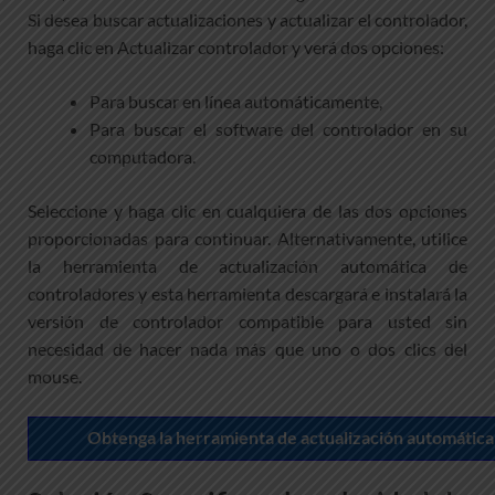
Si desea buscar actualizaciones y actualizar el controlador,
haga clic en Actualizar controlador y verá dos opciones:
Para buscar en línea automáticamente,
Para buscar el software del controlador en su
computadora.
Seleccione y haga clic en cualquiera de las dos opciones
proporcionadas para continuar. Alternativamente, utilice
la herramienta de actualización automática de
controladores y esta herramienta descargará e instalará la
versión de controlador compatible para usted sin
necesidad de hacer nada más que uno o dos clics del
mouse.
Obtenga la herramienta de actualización automática