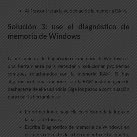
Allí encontrarás la velocidad de la memoria RAM.
Solución 3: use el diagnóstico de
memoria de Windows
La herramienta de diagnóstico de memoria de Windows es
una herramienta para detectar y solucionar problemas
comunes relacionados con la memoria RAM. Si hay
algunos problemas menores con la RAM instalada, puede
deshacerse de ella usándola. Siga los pasos a continuación
para usar la herramienta:
En primer lugar, haga clic en el icono de la lupa en
la barra de tareas,
Escriba Diagnóstico de memoria de Windows en
el cuadro de texto de la herramienta de búsqueda,