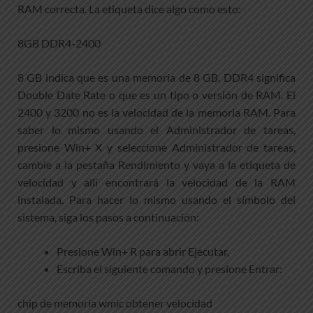
RAM correcta. La etiqueta dice algo como esto:
8GB DDR4-2400
8 GB indica que es una memoria de 8 GB. DDR4 significa
Double Date Rate o que es un tipo o versión de RAM. El
2400 y 3200 no es la velocidad de la memoria RAM. Para
saber lo mismo usando el Administrador de tareas,
presione Win+ X y seleccione Administrador de tareas,
cambie a la pestaña Rendimiento y vaya a la etiqueta de
velocidad y allí encontrará la velocidad de la RAM
instalada. Para hacer lo mismo usando el símbolo del
sistema, siga los pasos a continuación:
Presione Win+ R para abrir Ejecutar,
Escriba el siguiente comando y presione Entrar:
chip de memoria wmic obtener velocidad