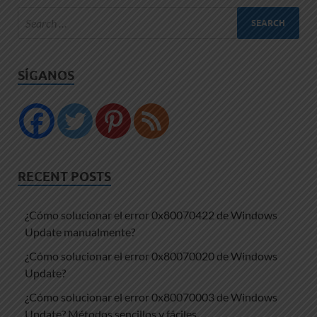
SÍGANOS
RECENT POSTS
¿Cómo solucionar el error 0x80070422 de Windows
Update manualmente?
¿Cómo solucionar el error 0x80070020 de Windows
Update?
¿Cómo solucionar el error 0x80070003 de Windows
Update? Métodos sencillos y fáciles