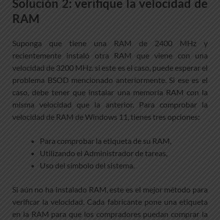
Solución 2: verifique la velocidad de
RAM
Suponga que tiene una RAM de 2400 MHz y
recientemente instaló otra RAM que viene con una
velocidad de 3200 MHz. si este es el caso, puede esperar el
problema BSOD mencionado anteriormente. Si ese es el
caso, debe tener que instalar una memoria RAM con la
misma velocidad que la anterior. Para comprobar la
velocidad de RAM de Windows 11, tienes tres opciones:
Para comprobar la etiqueta de su RAM,
Utilizando el Administrador de tareas,
Uso del símbolo del sistema.
Si aún no ha instalado RAM, este es el mejor método para
verificar la velocidad. Cada fabricante pone una etiqueta
en la RAM para que los compradores puedan comprar la