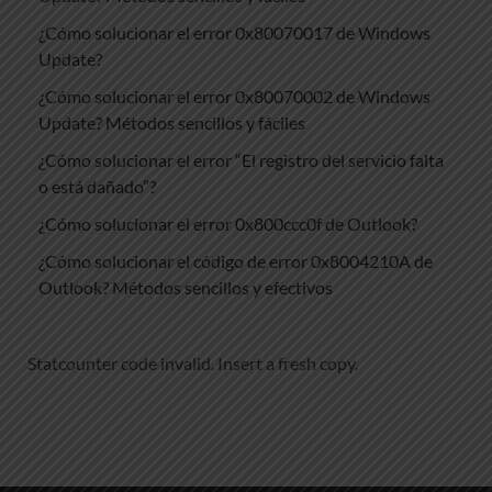
¿Cómo solucionar el error 0x80070017 de Windows
Update?
¿Cómo solucionar el error 0x80070002 de Windows
Update? Métodos sencillos y fáciles
¿Cómo solucionar el error “El registro del servicio falta
o está dañado”?
¿Cómo solucionar el error 0x800ccc0f de Outlook?
¿Cómo solucionar el código de error 0x8004210A de
Outlook? Métodos sencillos y efectivos
Statcounter code invalid. Insert a fresh copy.