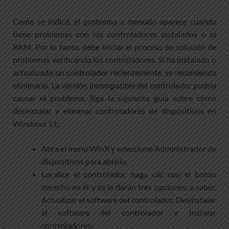
Como se indicó, el problema a menudo aparece cuando
tiene problemas con los controladores instalados o la
RAM. Por lo tanto, debe iniciar el proceso de solución de
problemas verificando los controladores. Si ha instalado o
actualizado un controlador recientemente, se recomienda
eliminarlo. La versión incompatible del controlador podría
causar el problema. Siga la siguiente guía sobre cómo
desinstalar y eliminar controladores de dispositivos en
Windows 11:
Abra el menú WinX y seleccione Administrador de
dispositivos para abrirlo,
Localice el controlador, haga clic con el botón
derecho en él y se le darán tres opciones, a saber,
Actualizar el software del controlador, Desinstalar
el software del controlador e Instalar
controladores.