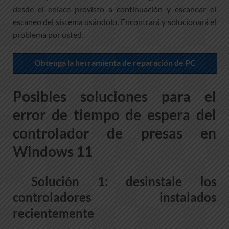
desde el enlace provisto a continuación y escanear el
escaneo del sistema usándolo. Encontrará y solucionará el
problema por usted.
Obtenga la herramienta de reparación de PC
Posibles soluciones para el
error de tiempo de espera del
controlador de presas en
Windows 11
Solución 1: desinstale los
controladores instalados
recientemente