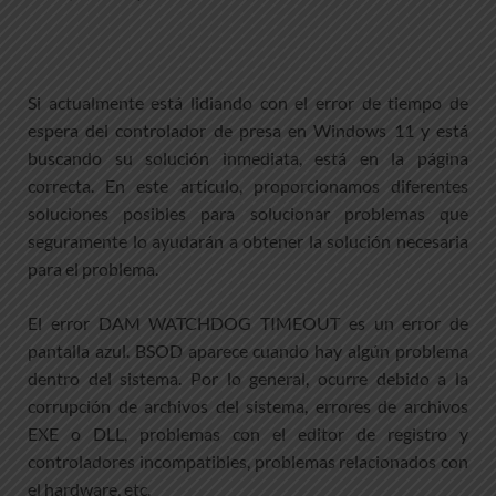
Si actualmente está lidiando con el error de tiempo de
espera del controlador de presa en Windows 11 y está
buscando su solución inmediata, está en la página
correcta. En este artículo, proporcionamos diferentes
soluciones posibles para solucionar problemas que
seguramente lo ayudarán a obtener la solución necesaria
para el problema.
El error DAM WATCHDOG TIMEOUT es un error de
pantalla azul. BSOD aparece cuando hay algún problema
dentro del sistema. Por lo general, ocurre debido a la
corrupción de archivos del sistema, errores de archivos
EXE o DLL, problemas con el editor de registro y
controladores incompatibles, problemas relacionados con
el hardware, etc.