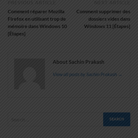
PREVIOUS ARTICLE
NEXT ARTICLE
Comment réparer Mozilla
Comment supprimer des
Firefox en utilisant trop de
dossiers vides dans
mémoire dans Windows 10
Windows 11 [Étapes]
[Étapes]
About Sachin Prakash
View all posts by Sachin Prakash →