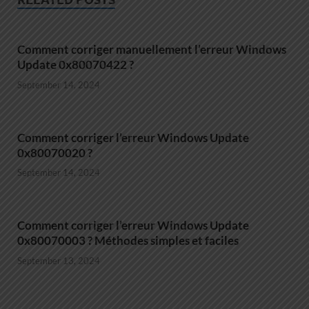
Comment corriger manuellement l’erreur Windows
Update 0x80070422 ?
September 14, 2024
Comment corriger l’erreur Windows Update
0x80070020 ?
September 14, 2024
Comment corriger l’erreur Windows Update
0x80070003 ? Méthodes simples et faciles
September 13, 2024