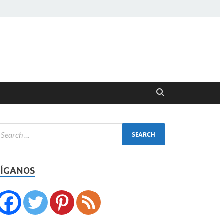
SÍGANOS