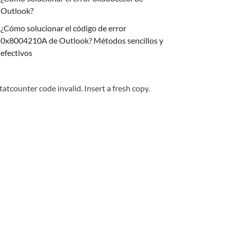
Outlook?
¿Cómo solucionar el código de error
0x8004210A de Outlook? Métodos sencillos y
efectivos
tatcounter code invalid. Insert a fresh copy.