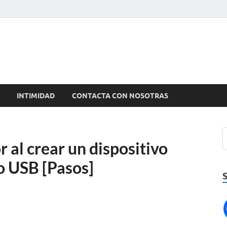
INTIMIDAD
CONTACTA CON NOSOTRAS
 al crear un dispositivo
vo USB [Pasos]