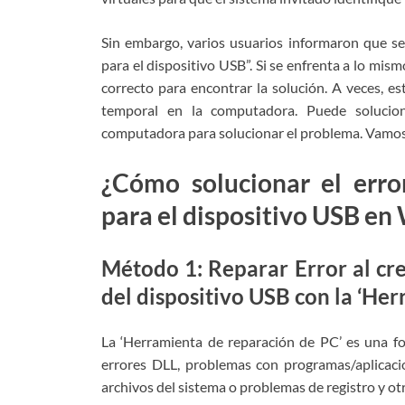
Sin embargo, varios usuarios informaron que se 
para el dispositivo USB”. Si se enfrenta a lo mis
correcto para encontrar la solución. A veces, 
temporal en la computadora. Puede solucion
computadora para solucionar el problema. Vamos 
¿Cómo solucionar el error
para el dispositivo USB e
Método 1: Reparar Error al cre
del dispositivo USB con la ‘He
La ‘Herramienta de reparación de PC’ es una fo
errores DLL, problemas con programas/aplicaci
archivos del sistema o problemas de registro y ot