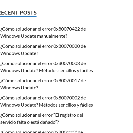
RECENT POSTS
¿Cómo solucionar el error 0x80070422 de
Windows Update manualmente?
¿Cómo solucionar el error 0x80070020 de
Windows Update?
¿Cómo solucionar el error 0x80070003 de
Windows Update? Métodos sencillos y fáciles
¿Cómo solucionar el error 0x80070017 de
Windows Update?
¿Cómo solucionar el error 0x80070002 de
Windows Update? Métodos sencillos y fáciles
¿Cómo solucionar el error “El registro del
servicio falta o está dañado”?
¿Cómo solucionar el error 0x800ccc0f de