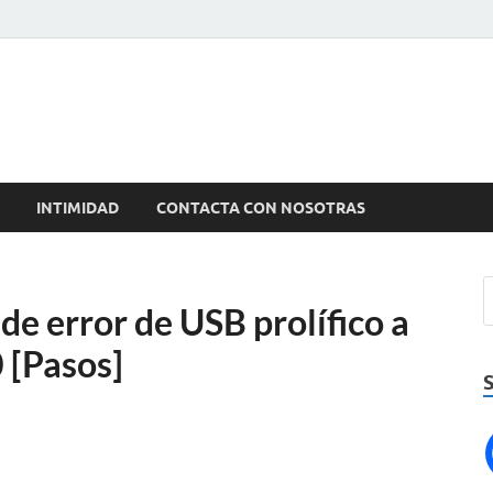
INTIMIDAD
CONTACTA CON NOSOTRAS
de error de USB prolífico a
 [Pasos]