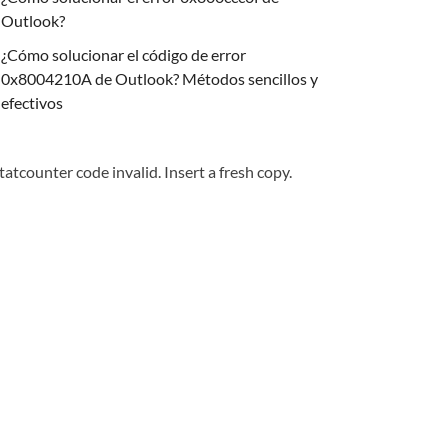
Outlook?
¿Cómo solucionar el código de error
0x8004210A de Outlook? Métodos sencillos y
efectivos
tatcounter code invalid. Insert a fresh copy.