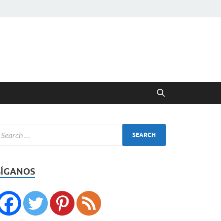
SÍGANOS