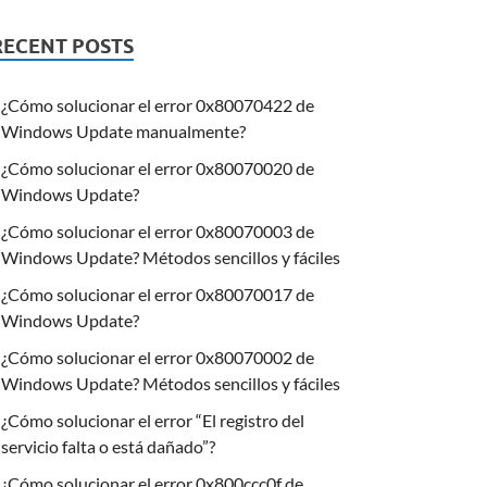
RECENT POSTS
¿Cómo solucionar el error 0x80070422 de
Windows Update manualmente?
¿Cómo solucionar el error 0x80070020 de
Windows Update?
¿Cómo solucionar el error 0x80070003 de
Windows Update? Métodos sencillos y fáciles
¿Cómo solucionar el error 0x80070017 de
Windows Update?
¿Cómo solucionar el error 0x80070002 de
Windows Update? Métodos sencillos y fáciles
¿Cómo solucionar el error “El registro del
servicio falta o está dañado”?
¿Cómo solucionar el error 0x800ccc0f de