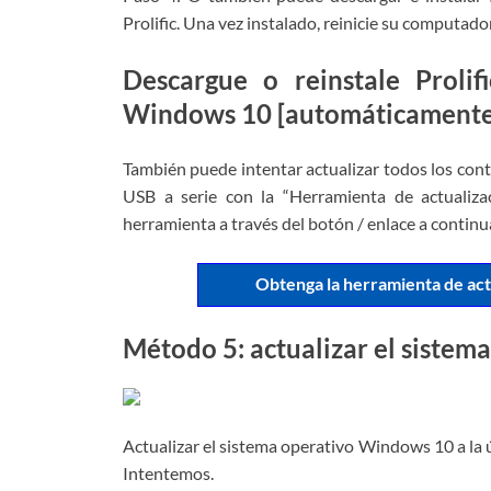
Prolific. Una vez instalado, reinicie su computadora
Descargue o reinstale Proli
Windows 10 [automáticamente
También puede intentar actualizar todos los cont
USB a serie con la “Herramienta de actualiza
herramienta a través del botón / enlace a continu
Obtenga la herramienta de act
Método 5: actualizar el siste
Actualizar el sistema operativo Windows 10 a la 
Intentemos.