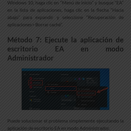
Windows 10, haga clic en “Menú de inicio” y busque “EA”
en la lista de aplicaciones, haga clic en la flecha “Hacia
abajo” para expandir y seleccione “Recuperación de
aplicaciones> Borrar caché”.
Método 7: Ejecute la aplicación de
escritorio EA en modo
Administrador
Puede solucionar el problema simplemente ejecutando la
aplicación de escritorio EA en modo Administrador.