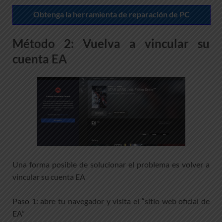
Obtenga la herramienta de reparación de PC
Método 2: Vuelva a vincular su
cuenta EA
Una forma posible de solucionar el problema es volver a
vincular su cuenta EA
Paso 1: abre tu navegador y visita el “sitio web oficial de
EA”