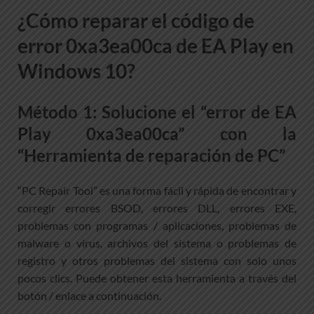
¿Cómo reparar el código de
error 0xa3ea00ca de EA Play en
Windows 10?
Método 1: Solucione el “error de EA
Play 0xa3ea00ca” con la
“Herramienta de reparación de PC”
“PC Repair Tool” es una forma fácil y rápida de encontrar y
corregir errores BSOD, errores DLL, errores EXE,
problemas con programas / aplicaciones, problemas de
malware o virus, archivos del sistema o problemas de
registro y otros problemas del sistema con solo unos
pocos clics. Puede obtener esta herramienta a través del
botón / enlace a continuación.