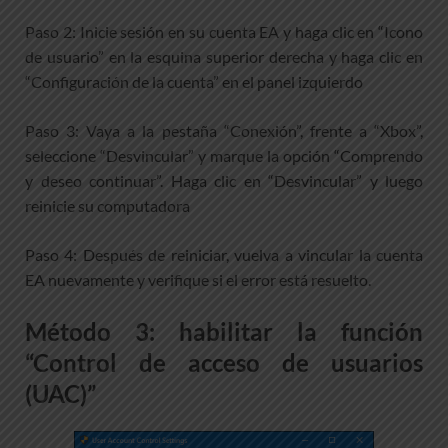
Paso 2: Inicie sesión en su cuenta EA y haga clic en “Icono
de usuario” en la esquina superior derecha y haga clic en
“Configuración de la cuenta” en el panel izquierdo
Paso 3: Vaya a la pestaña “Conexión”, frente a “Xbox”,
seleccione “Desvincular” y marque la opción “Comprendo
y deseo continuar”. Haga clic en “Desvincular” y luego
reinicie su computadora
Paso 4: Después de reiniciar, vuelva a vincular la cuenta
EA nuevamente y verifique si el error está resuelto.
Método 3: habilitar la función
“Control de acceso de usuarios
(UAC)”