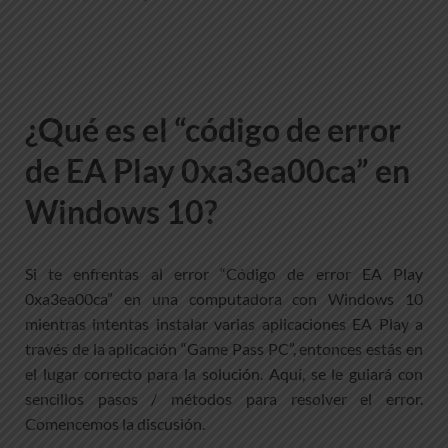
¿Qué es el “código de error
de EA Play 0xa3ea00ca” en
Windows 10?
Si te enfrentas al error “Código de error EA Play
0xa3ea00ca” en una computadora con Windows 10
mientras intentas instalar varias aplicaciones EA Play a
través de la aplicación “Game Pass PC”, entonces estás en
el lugar correcto para la solución. Aquí, se le guiará con
sencillos pasos / métodos para resolver el error.
Comencemos la discusión.