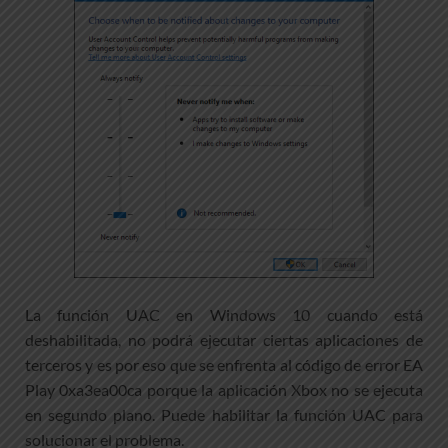
La función UAC en Windows 10 cuando está
deshabilitada, no podrá ejecutar ciertas aplicaciones de
terceros y es por eso que se enfrenta al código de error EA
Play 0xa3ea00ca porque la aplicación Xbox no se ejecuta
en segundo plano. Puede habilitar la función UAC para
solucionar el problema.