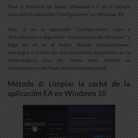
Paso 1: Presione las teclas “Windows + I” en el teclado
para abrir la aplicación “Configuración” en Windows 10
Paso 2: en la aplicación “Configuración”, vaya a
“Actualización y seguridad> Actualización de Windows” y
haga clic en en el botón “Buscar actualizaciones”,
descargue e instale las actualizaciones disponibles en la
computadora, una vez hecho esto, reinicie su
computadora y verifique si funciona para usted.
Método 6: Limpiar la caché de la
aplicación EA en Windows 10