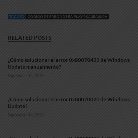
TAGGED
CÓDIGO DE ERROR DE EA PLAY 0XA3EA00CA
RELATED POSTS
¿Cómo solucionar el error 0x80070422 de Windows
Update manualmente?
September 14, 2024
¿Cómo solucionar el error 0x80070020 de Windows
Update?
September 14, 2024