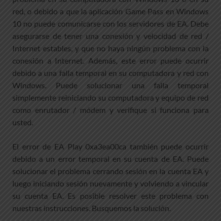
red, o debido a que la aplicación Game Pass en Windows
10 no puede comunicarse con los servidores de EA. Debe
asegurarse de tener una conexión y velocidad de red /
Internet estables, y que no haya ningún problema con la
conexión a Internet. Además, este error puede ocurrir
debido a una falla temporal en su computadora y red con
Windows. Puede solucionar una falla temporal
simplemente reiniciando su computadora y equipo de red
como enrutador / módem y verifique si funciona para
usted.
El error de EA Play 0xa3ea00ca también puede ocurrir
debido a un error temporal en su cuenta de EA. Puede
solucionar el problema cerrando sesión en la cuenta EA y
luego iniciando sesión nuevamente y volviendo a vincular
su cuenta EA. Es posible resolver este problema con
nuestras instrucciones. Busquemos la solución.