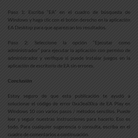
Paso 1: Escriba “EA” en el cuadro de búsqueda de
Windows y haga clic con el botón derecho en la aplicación
EA Desktop para que aparezcan los resultados.
Paso 2: Seleccione la opción “Ejecutar como
administrador” para ejecutar la aplicación con permiso de
administrador y verifique si puede instalar juegos en la
aplicación de escritorio de EA sin errores.
Conclusión
Estoy seguro de que esta publicación te ayudó a
solucionar el código de error 0xa3ea00ca de EA Play en
Windows 10 con varios pasos / métodos sencillos. Puede
leer y seguir nuestras instrucciones para hacerlo. Eso es
todo. Para cualquier sugerencia o consulta, escriba en el
cuadro de comentarios a continuación.