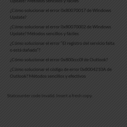
Update? Métodos sencillos y fáciles
¿Cómo solucionar el error 0x80070017 de Windows
Update?
¿Cómo solucionar el error 0x80070002 de Windows
Update? Métodos sencillos y fáciles
¿Cómo solucionar el error “El registro del servicio falta
o está dañado”?
¿Cómo solucionar el error 0x800ccc0f de Outlook?
¿Cómo solucionar el código de error 0x8004210A de
Outlook? Métodos sencillos y efectivos
Statcounter code invalid. Insert a fresh copy.