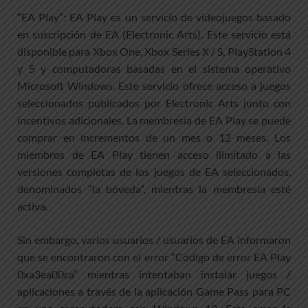
“EA Play”: EA Play es un servicio de videojuegos basado
en suscripción de EA (Electronic Arts). Este servicio está
disponible para Xbox One, Xbox Series X / S, PlayStation 4
y 5 y computadoras basadas en el sistema operativo
Microsoft Windows. Este servicio ofrece acceso a juegos
seleccionados publicados por Electronic Arts junto con
incentivos adicionales. La membresía de EA Play se puede
comprar en incrementos de un mes o 12 meses. Los
miembros de EA Play tienen acceso ilimitado a las
versiones completas de los juegos de EA seleccionados,
denominados “la bóveda”, mientras la membresía esté
activa.
Sin embargo, varios usuarios / usuarios de EA informaron
que se encontraron con el error “Código de error EA Play
0xa3ea00ca” mientras intentaban instalar juegos /
aplicaciones a través de la aplicación Game Pass para PC