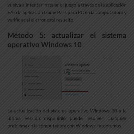
vuelva a intentar instalar el juego a través de la aplicación
EA o la aplicación Game Pass para PC en la computadora y
verifique si el error está resuelto.
Método 5: actualizar el sistema
operativo Windows 10
La actualización del sistema operativo Windows 10 a la
última versión disponible puede resolver cualquier
problema en la computadora con Windows. Intentemos.