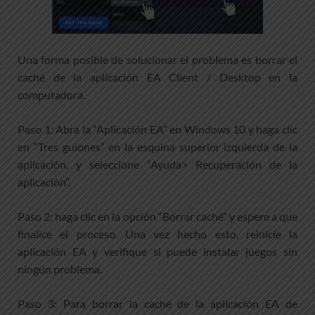
Una forma posible de solucionar el problema es borrar el
caché de la aplicación EA Client / Desktop en la
computadora.
Paso 1: Abra la “Aplicación EA” en Windows 10 y haga clic
en “Tres guiones” en la esquina superior izquierda de la
aplicación, y seleccione “Ayuda> Recuperación de la
aplicación”.
Paso 2: haga clic en la opción “Borrar caché” y espere a que
finalice el proceso. Una vez hecho esto, reinicie la
aplicación EA y verifique si puede instalar juegos sin
ningún problema.
Paso 3: Para borrar la caché de la aplicación EA de