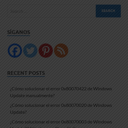
SÍGANOS
RECENT POSTS
¿Cómo solucionar el error 0x80070422 de Windows
Update manualmente?
¿Cómo solucionar el error 0x80070020 de Windows
Update?
¿Cómo solucionar el error 0x80070003 de Windows