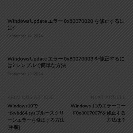
Windows Update エラー 0x80070020 を修正するに
は?
September 14, 2024
Windows Update エラー 0x80070003 を修正するに
は? シンプルで簡単な方法
September 13, 2024
PREVIOUS ARTICLE
NEXT ARTICLE
Windows10で
Windows 11のエラーコー
rtkvhd64.sysブルースクリ
ド0x8007007fを修正する
ーンエラーを修正する方法
方法は？
[手順]