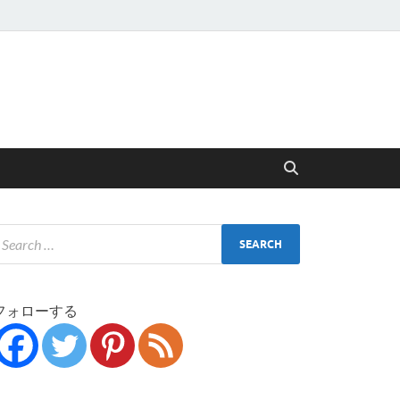
フォローする