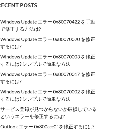
RECENT POSTS
Windows Update エラー 0x80070422 を手動
で修正する方法は?
Windows Update エラー 0x80070020 を修正
するには?
Windows Update エラー 0x80070003 を修正
するには? シンプルで簡単な方法
Windows Update エラー 0x80070017 を修正
するには?
Windows Update エラー 0x80070002 を修正
するには? シンプルで簡単な方法
サービス登録が見つからないか破損している
というエラーを修正するには?
Outlook エラー 0x800ccc0f を修正するには?