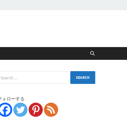
フォローする