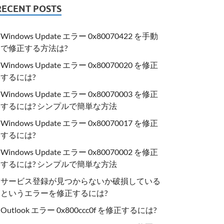
RECENT POSTS
Windows Update エラー 0x80070422 を手動
で修正する方法は?
Windows Update エラー 0x80070020 を修正
するには?
Windows Update エラー 0x80070003 を修正
するには? シンプルで簡単な方法
Windows Update エラー 0x80070017 を修正
するには?
Windows Update エラー 0x80070002 を修正
するには? シンプルで簡単な方法
サービス登録が見つからないか破損している
というエラーを修正するには?
Outlook エラー 0x800ccc0f を修正するには?