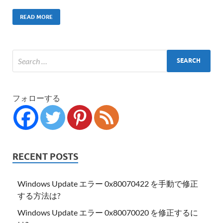
READ MORE
フォローする
RECENT POSTS
Windows Update エラー 0x80070422 を手動で修正
する方法は?
Windows Update エラー 0x80070020 を修正するに