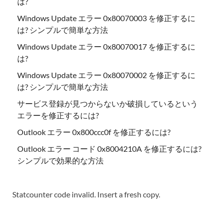
は?
Windows Update エラー 0x80070003 を修正するに
は? シンプルで簡単な方法
Windows Update エラー 0x80070017 を修正するに
は?
Windows Update エラー 0x80070002 を修正するに
は? シンプルで簡単な方法
サービス登録が見つからないか破損しているという
エラーを修正するには?
Outlook エラー 0x800ccc0f を修正するには?
Outlook エラー コード 0x8004210A を修正するには?
シンプルで効果的な方法
Statcounter code invalid. Insert a fresh copy.