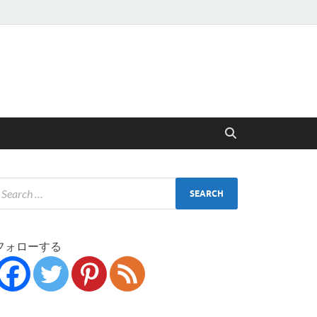
フォローする