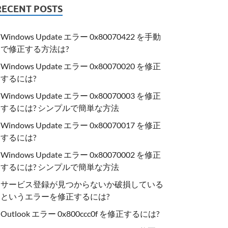
RECENT POSTS
Windows Update エラー 0x80070422 を手動
で修正する方法は?
Windows Update エラー 0x80070020 を修正
するには?
Windows Update エラー 0x80070003 を修正
するには? シンプルで簡単な方法
Windows Update エラー 0x80070017 を修正
するには?
Windows Update エラー 0x80070002 を修正
するには? シンプルで簡単な方法
サービス登録が見つからないか破損している
というエラーを修正するには?
Outlook エラー 0x800ccc0f を修正するには?