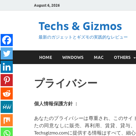
August 6, 2026
Techs & Gizmos
最新のガジェットとギズモの実践的なレビュー
HOME
WINDOWS
MAC
OTHERS
プライバシー
個人情報保護方針 ：
あなたのプライバシーは尊重され、このサイ
たの同意なしに販売、再利用、賃貸、貸与、
Techsgizmo.comに提供する情報はすべ