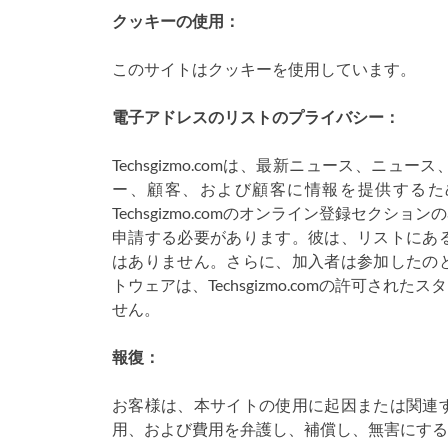
クッキーの使用：
このサイトはクッキーを使用しています。
電子アドレスのリストのプライバシー：
Techsgizmo.comは、最新ニュース、
ー、顧客、および顧客に情報を提供するた
Techsgizmo.comのオンライン登録セク
申請する必要があります。彼は、リストにあ
はありません。さらに、加入者は参加したの
トウェアは、Techsgizmo.comの許可さ
せん。
報復：
お客様は、本サイトの使用に起因または関連
用、および費用を弁護し、補償し、無害にする