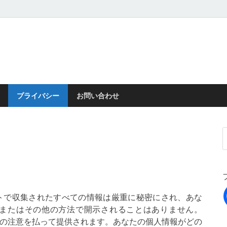
プライバシー
お問い合わせ
トで収集されたすべての情報は厳重に秘密にされ、あな
またはその他の方法で開示されることはありません。
て、細心の注意を払って提供されます。あなたの個人情報がどの