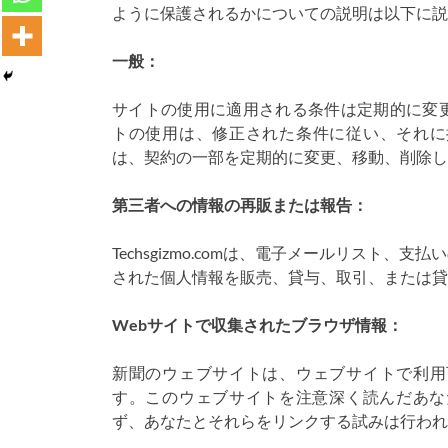
ように保護されるかについての説明は以下に説
一般：
サイトの使用に適用される条件は定期的に変
トの使用は、修正された条件に従い、それに
は、契約の一部を定期的に変更、移動、削除し
第三者への情報の再販または報告：
Techsgizmo.comは、電子メールリスト
された個人情報を販売、貸与、取引、または貸
Webサイトで収集されたブラウザ情報：
新聞のウェブサイトは、ウェブサイトで利用
す。このウェブサイトを注意深く読んだあなた
ず、あなたとそれらをリンクする試みは行われ