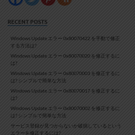
RECENT POSTS
Windows Update エラー 0x80070422 を手動で修正
する方法は?
Windows Update エラー 0x80070020 を修正するに
は?
Windows Update エラー 0x80070003 を修正するに
は? シンプルで簡単な方法
Windows Update エラー 0x80070017 を修正するに
は?
Windows Update エラー 0x80070002 を修正するに
は? シンプルで簡単な方法
サービス登録が見つからないか破損しているという
エラーを修正するには?