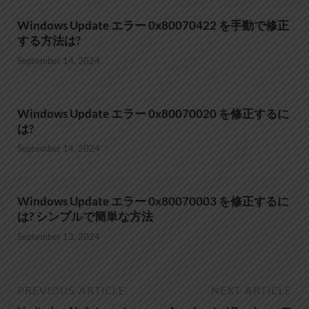
Windows Update エラー 0x80070422 を手動で修正
する方法は?
September 14, 2024
Windows Update エラー 0x80070020 を修正するに
は?
September 14, 2024
Windows Update エラー 0x80070003 を修正するに
は? シンプルで簡単な方法
September 13, 2024
PREVIOUS ARTICLE
NEXT ARTICLE