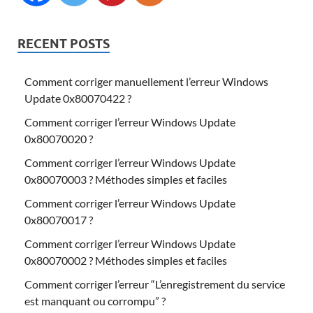
RECENT POSTS
Comment corriger manuellement l’erreur Windows
Update 0x80070422 ?
Comment corriger l’erreur Windows Update
0x80070020 ?
Comment corriger l’erreur Windows Update
0x80070003 ? Méthodes simples et faciles
Comment corriger l’erreur Windows Update
0x80070017 ?
Comment corriger l’erreur Windows Update
0x80070002 ? Méthodes simples et faciles
Comment corriger l’erreur “L’enregistrement du service
est manquant ou corrompu” ?