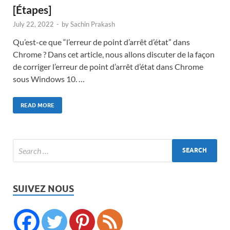
[Étapes]
July 22, 2022
-
by
Sachin Prakash
Qu’est-ce que “l’erreur de point d’arrêt d’état” dans
Chrome ? Dans cet article, nous allons discuter de la façon
de corriger l’erreur de point d’arrêt d’état dans Chrome
sous Windows 10. …
READ MORE
SUIVEZ NOUS