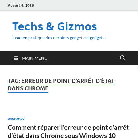
August 6, 2026
Techs & Gizmos
Examen pratique des derniers gadgets et gadgets
MAIN MENU
TAG:
ERREUR DE POINT D’ARRÊT D’ÉTAT
DANS CHROME
WINDOWS
Comment réparer l’erreur de point d’arrêt
d’état dans Chrome sous Windows 10