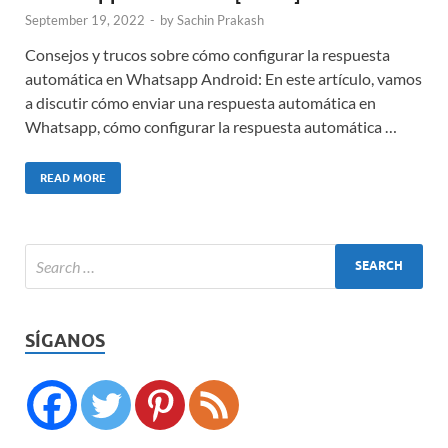
September 19, 2022
-
by
Sachin Prakash
Consejos y trucos sobre cómo configurar la respuesta
automática en Whatsapp Android: En este artículo, vamos
a discutir cómo enviar una respuesta automática en
Whatsapp, cómo configurar la respuesta automática …
READ MORE
SÍGANOS