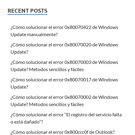
RECENT POSTS
¿Cómo solucionar el error 0x80070422 de Windows
Update manualmente?
¿Cómo solucionar el error 0x80070020 de Windows
Update?
¿Cómo solucionar el error 0x80070003 de Windows
Update? Métodos sencillos y fáciles
¿Cómo solucionar el error 0x80070017 de Windows
Update?
¿Cómo solucionar el error 0x80070002 de Windows
Update? Métodos sencillos y fáciles
¿Cómo solucionar el error “El registro del servicio falta
o está dañado”?
¿Cómo solucionar el error 0x800ccc0f de Outlook?