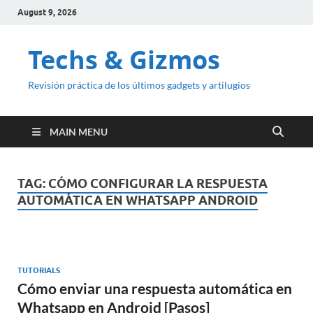
August 9, 2026
Techs & Gizmos
Revisión práctica de los últimos gadgets y artilugios
MAIN MENU
TAG:
CÓMO CONFIGURAR LA RESPUESTA
AUTOMÁTICA EN WHATSAPP ANDROID
TUTORIALS
Cómo enviar una respuesta automática en
Whatsapp en Android [Pasos]