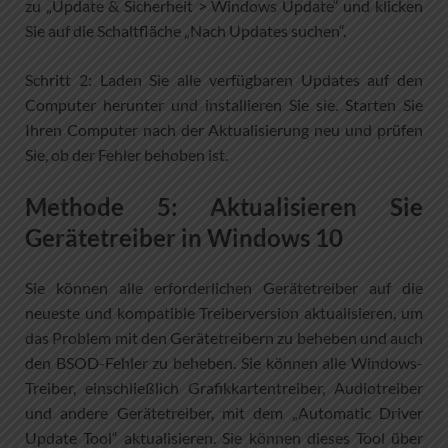
zu „Update & Sicherheit > Windows Update“ und klicken
Sie auf die Schaltfläche „Nach Updates suchen“.
Schritt 2: Laden Sie alle verfügbaren Updates auf den
Computer herunter und installieren Sie sie. Starten Sie
Ihren Computer nach der Aktualisierung neu und prüfen
Sie, ob der Fehler behoben ist.
Methode 5: Aktualisieren Sie
Gerätetreiber in Windows 10
Sie können alle erforderlichen Gerätetreiber auf die
neueste und kompatible Treiberversion aktualisieren, um
das Problem mit den Gerätetreibern zu beheben und auch
den BSOD-Fehler zu beheben. Sie können alle Windows-
Treiber, einschließlich Grafikkartentreiber, Audiotreiber
und andere Gerätetreiber, mit dem „Automatic Driver
Update Tool“ aktualisieren. Sie können dieses Tool über