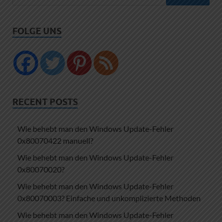
FOLGE UNS
RECENT POSTS
Wie behebt man den Windows Update-Fehler
0x80070422 manuell?
Wie behebt man den Windows Update-Fehler
0x80070020?
Wie behebt man den Windows Update-Fehler
0x80070003? Einfache und unkomplizierte Methoden
Wie behebt man den Windows Update-Fehler