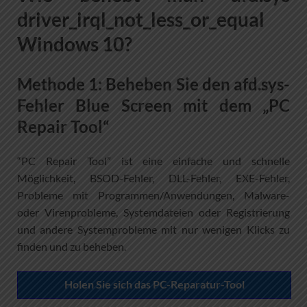
driver_irql_not_less_or_equal
Windows 10?
Methode 1: Beheben Sie den afd.sys-
Fehler Blue Screen mit dem „PC
Repair Tool“
“PC Repair Tool” ist eine einfache und schnelle
Möglichkeit, BSOD-Fehler, DLL-Fehler, EXE-Fehler,
Probleme mit Programmen/Anwendungen, Malware-
oder Virenprobleme, Systemdateien oder Registrierung
und andere Systemprobleme mit nur wenigen Klicks zu
finden und zu beheben.
Holen Sie sich das PC-Reparatur-Tool