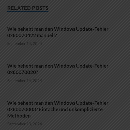
RELATED POSTS
Wie behebt man den Windows Update-Fehler
0x80070422 manuell?
September 14, 2024
Wie behebt man den Windows Update-Fehler
0x80070020?
September 14, 2024
Wie behebt man den Windows Update-Fehler
0x80070003? Einfache und unkomplizierte
Methoden
September 13, 2024