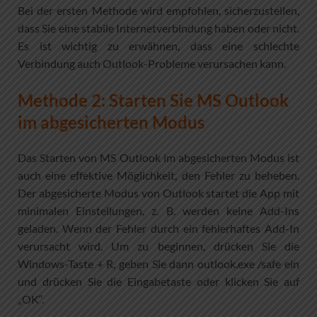
Bei der ersten Methode wird empfohlen, sicherzustellen,
dass Sie eine stabile Internetverbindung haben oder nicht.
Es ist wichtig zu erwähnen, dass eine schlechte
Verbindung auch Outlook-Probleme verursachen kann.
Methode 2: Starten Sie MS Outlook
im abgesicherten Modus
Das Starten von MS Outlook im abgesicherten Modus ist
auch eine effektive Möglichkeit, den Fehler zu beheben.
Der abgesicherte Modus von Outlook startet die App mit
minimalen Einstellungen, z. B. werden keine Add-Ins
geladen. Wenn der Fehler durch ein fehlerhaftes Add-In
verursacht wird. Um zu beginnen, drücken Sie die
Windows-Taste + R, geben Sie dann outlook.exe /safe ein
und drücken Sie die Eingabetaste oder klicken Sie auf
„OK“.