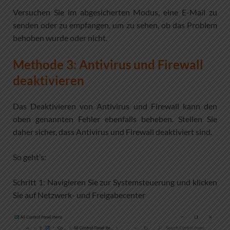
Versuchen Sie im abgesicherten Modus, eine E-Mail zu
senden oder zu empfangen, um zu sehen, ob das Problem
behoben wurde oder nicht.
Methode 3: Antivirus und Firewall
deaktivieren
Das Deaktivieren von Antivirus und Firewall kann den
oben genannten Fehler ebenfalls beheben. Stellen Sie
daher sicher, dass Antivirus und Firewall deaktiviert sind.
So geht’s:
Schritt 1: Navigieren Sie zur Systemsteuerung und klicken
Sie auf Netzwerk- und Freigabecenter