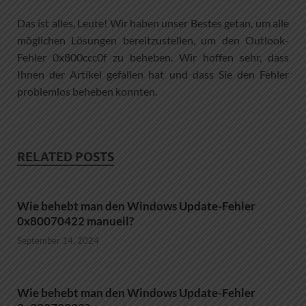
Das ist alles, Leute! Wir haben unser Bestes getan, um alle
möglichen Lösungen bereitzustellen, um den Outlook-
Fehler 0x800ccc0f zu beheben. Wir hoffen sehr, dass
Ihnen der Artikel gefallen hat und dass Sie den Fehler
problemlos beheben konnten.
RELATED POSTS
Wie behebt man den Windows Update-Fehler
0x80070422 manuell?
September 14, 2024
Wie behebt man den Windows Update-Fehler