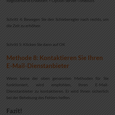
Registerkarte Erweitert > Option Server-Timeouts
Schritt 4: Bewegen Sie den Schieberegler nach rechts, um
die Zeit zu erhöhen
Schritt 5: Klicken Sie dann auf OK
Methode 8: Kontaktieren Sie Ihren
E-Mail-Dienstanbieter
Wenn keine der oben genannten Methoden für Sie
funktioniert, wird empfohlen, Ihren E-Mail-
Dienstanbieter zu kontaktieren. Er wird Ihnen sicherlich
bei der Behebung des Fehlers helfen.
Fazit!