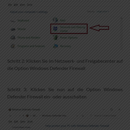
Schritt 2: Klicken Sie im Netzwerk- und Freigabecenter auf
die Option Windows Defender Firewall
Schritt 3: Klicken Sie nun auf die Option Windows
Defender Firewall ein- oder ausschalten