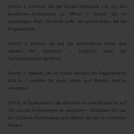
Schritt 1: Drücken Sie die Tasten Windows + R, um den
Ausführen-Assistenten zu öffnen > Geben Sie im
angezeigten Feld „Outlook /safe“ ein und drücken Sie die
Eingabetaste
Schritt 2: Klicken Sie auf die Schaltfläche Datei und
wählen Sie Optionen > Dadurch wird der
Optionsassistent geöffnet
Schritt 3: Wählen Sie im linken Bereich die Registerkarte
Add-In > scrollen Sie nach unten zum Bereich Add-In
verwalten
Schritt 4: Deaktivieren Sie alle Add-Ins und klicken Sie auf
OK, um die Änderungen zu speichern > Schließen Sie nun
die Outlook-Anwendung und öffnen Sie sie im normalen
Modus