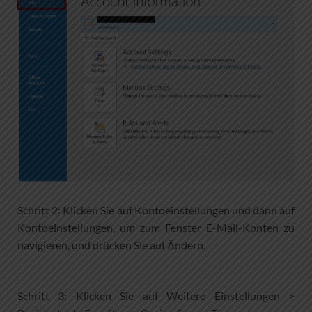
Schritt 2: Klicken Sie auf Kontoeinstellungen und dann auf
Kontoeinstellungen, um zum Fenster E-Mail-Konten zu
navigieren, und drücken Sie auf Ändern.
Schritt 3: Klicken Sie auf Weitere Einstellungen >