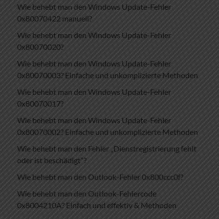
Wie behebt man den Windows Update-Fehler
0x80070422 manuell?
Wie behebt man den Windows Update-Fehler
0x80070020?
Wie behebt man den Windows Update-Fehler
0x80070003? Einfache und unkomplizierte Methoden
Wie behebt man den Windows Update-Fehler
0x80070017?
Wie behebt man den Windows Update-Fehler
0x80070002? Einfache und unkomplizierte Methoden
Wie behebt man den Fehler „Dienstregistrierung fehlt
oder ist beschädigt“?
Wie behebt man den Outlook-Fehler 0x800ccc0f?
Wie behebt man den Outlook-Fehlercode
0x8004210A? Einfach und effektiv & Methoden