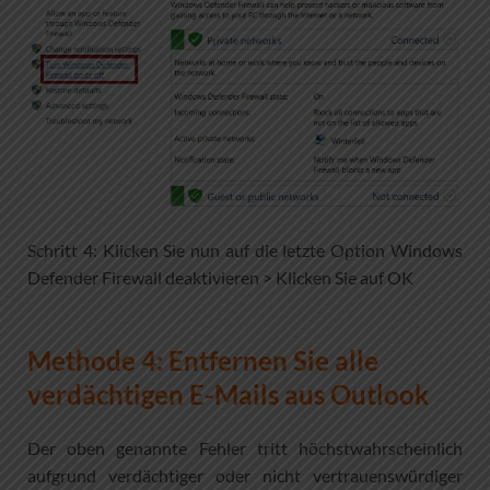
Schritt 4: Klicken Sie nun auf die letzte Option Windows
Defender Firewall deaktivieren > Klicken Sie auf OK
Methode 4: Entfernen Sie alle
verdächtigen E-Mails aus Outlook
Der oben genannte Fehler tritt höchstwahrscheinlich
aufgrund verdächtiger oder nicht vertrauenswürdiger