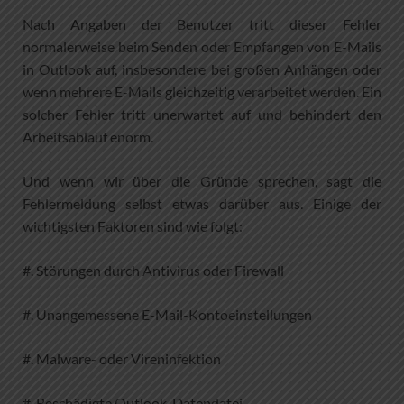
Nach Angaben der Benutzer tritt dieser Fehler
normalerweise beim Senden oder Empfangen von E-Mails
in Outlook auf, insbesondere bei großen Anhängen oder
wenn mehrere E-Mails gleichzeitig verarbeitet werden. Ein
solcher Fehler tritt unerwartet auf und behindert den
Arbeitsablauf enorm.
Und wenn wir über die Gründe sprechen, sagt die
Fehlermeldung selbst etwas darüber aus. Einige der
wichtigsten Faktoren sind wie folgt:
#. Störungen durch Antivirus oder Firewall
#. Unangemessene E-Mail-Kontoeinstellungen
#. Malware- oder Vireninfektion
#. Beschädigte Outlook-Datendatei