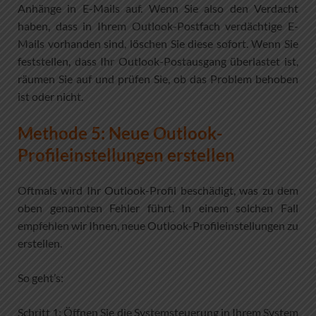
Anhänge in E-Mails auf. Wenn Sie also den Verdacht
haben, dass in Ihrem Outlook-Postfach verdächtige E-
Mails vorhanden sind, löschen Sie diese sofort. Wenn Sie
feststellen, dass Ihr Outlook-Postausgang überlastet ist,
räumen Sie auf und prüfen Sie, ob das Problem behoben
ist oder nicht.
Methode 5: Neue Outlook-
Profileinstellungen erstellen
Oftmals wird Ihr Outlook-Profil beschädigt, was zu dem
oben genannten Fehler führt. In einem solchen Fall
empfehlen wir Ihnen, neue Outlook-Profileinstellungen zu
erstellen.
So geht’s:
Schritt 1: Öffnen Sie die Systemsteuerung in Ihrem System