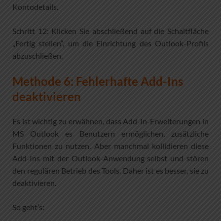
Kontodetails.
Schritt 12: Klicken Sie abschließend auf die Schaltfläche
„Fertig stellen“, um die Einrichtung des Outlook-Profils
abzuschließen.
Methode 6: Fehlerhafte Add-Ins
deaktivieren
Es ist wichtig zu erwähnen, dass Add-In-Erweiterungen in
MS Outlook es Benutzern ermöglichen, zusätzliche
Funktionen zu nutzen. Aber manchmal kollidieren diese
Add-Ins mit der Outlook-Anwendung selbst und stören
den regulären Betrieb des Tools. Daher ist es besser, sie zu
deaktivieren.
So geht’s: