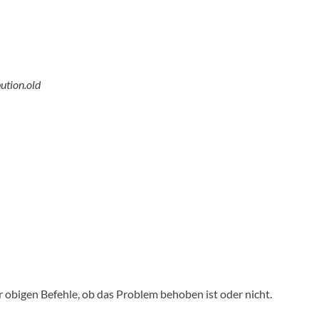
ution.old
 obigen Befehle, ob das Problem behoben ist oder nicht.