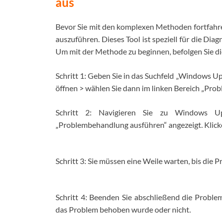
aus
Bevor Sie mit den komplexen Methoden fortfahren
auszuführen. Dieses Tool ist speziell für die 
Um mit der Methode zu beginnen, befolgen Sie di
Schritt 1: Geben Sie in das Suchfeld „Windows Up
öffnen > wählen Sie dann im linken Bereich „Pr
Schritt 2: Navigieren Sie zu Windows U
„Problembehandlung ausführen“ angezeigt. Klicke
Schritt 3: Sie müssen eine Weile warten, bis di
Schritt 4: Beenden Sie abschließend die Proble
das Problem behoben wurde oder nicht.