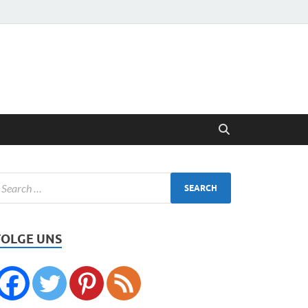
FOLGE UNS