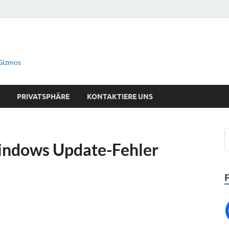
 Gizmos
PRIVATSPHÄRE
KONTAKTIERE UNS
indows Update-Fehler