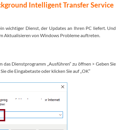
kground Intelligent Transfer Service
ein wichtiger Dienst, der Updates an Ihren PC liefert. Und
im Aktualisieren von Windows Probleme auftreten.
 um das Dienstprogramm „Ausführen“ zu öffnen > Geben Sie
 Sie die Eingabetaste oder klicken Sie auf „OK“