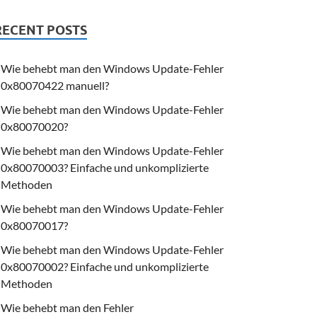
RECENT POSTS
Wie behebt man den Windows Update-Fehler
0x80070422 manuell?
Wie behebt man den Windows Update-Fehler
0x80070020?
Wie behebt man den Windows Update-Fehler
0x80070003? Einfache und unkomplizierte
Methoden
Wie behebt man den Windows Update-Fehler
0x80070017?
Wie behebt man den Windows Update-Fehler
0x80070002? Einfache und unkomplizierte
Methoden
Wie behebt man den Fehler