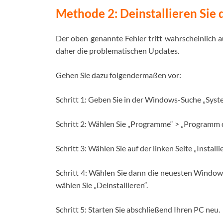
Methode 2: Deinstallieren Sie
Der oben genannte Fehler tritt wahrscheinlich au
daher die problematischen Updates.
Gehen Sie dazu folgendermaßen vor:
Schritt 1: Geben Sie in der Windows-Suche „Syst
Schritt 2: Wählen Sie „Programme“ > „Programm de
Schritt 3: Wählen Sie auf der linken Seite „Install
Schritt 4: Wählen Sie dann die neuesten Window
wählen Sie „Deinstallieren“.
Schritt 5: Starten Sie abschließend Ihren PC neu.