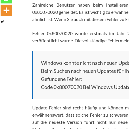
Zahlreiche Benutzer haben beim Installie
0x80070020 gemeldet. Es ist wichtig zu erwähne
ähnlich ist. Wenn Sie auch mit diesem Fehler zu k
Fehler 0x80070020 wurde erstmals im Jahr 
veröffentlicht wurde. Die vollständige Fehlermel
Windows konnte nicht nach neuen Upd
Beim Suchen nach neuen Updates für Ihr
Gefundene Fehler:
Code 0x80070020 Bei Windows Update i
Update-Fehler sind recht häufig und können 
erwähnenswert, dass solche Fehler zu schwere
auf die neueste Version führt nicht nur neue