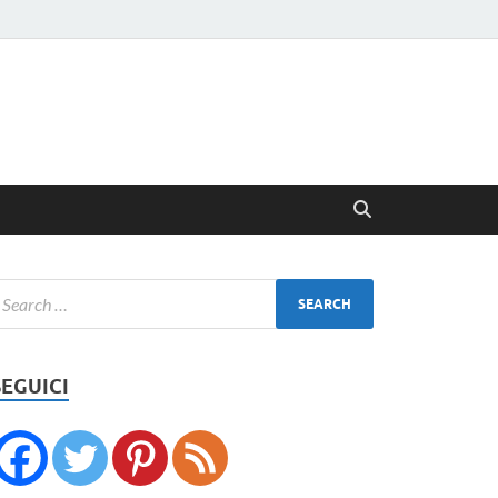
SEGUICI