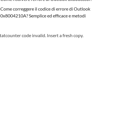
Come correggere il codice di errore di Outlook
0x8004210A? Semplice ed efficace e metodi
tatcounter code invalid. Insert a fresh copy.