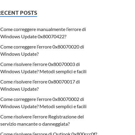
RECENT POSTS
Come correggere manualmente l’errore di
Windows Update 0x80070422?
Come correggere l’errore 0x80070020 di
Windows Update?
Come risolvere l’errore 0x80070003 di
Windows Update? Metodi semplici e facili
Come risolvere l’errore 0x80070017 di
Windows Update?
Come correggere l’errore 0x80070002 di
Windows Update? Metodi semplici e facili
Come risolvere l’errore Registrazione del
servizio mancante o danneggiata?
Come risolvere l’errore di Outlook 0x800ccc0f?