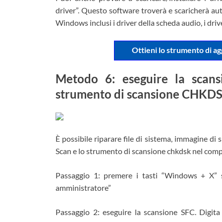
driver”. Questo software troverà e scaricherà aut
Windows inclusi i driver della scheda audio, i drive
Ottieni lo strumento di a
Metodo 6: eseguire la scan
strumento di scansione CHKD
È possibile riparare file di sistema, immagine di
Scan e lo strumento di scansione chkdsk nel comp
Passaggio 1: premere i tasti “Windows + X” 
amministratore”
Passaggio 2: eseguire la scansione SFC. Digita