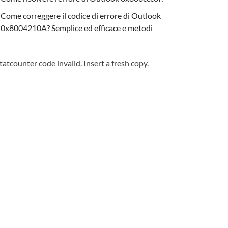
Come correggere il codice di errore di Outlook
0x8004210A? Semplice ed efficace e metodi
tatcounter code invalid. Insert a fresh copy.