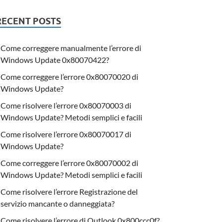
RECENT POSTS
Come correggere manualmente l’errore di
Windows Update 0x80070422?
Come correggere l’errore 0x80070020 di
Windows Update?
Come risolvere l’errore 0x80070003 di
Windows Update? Metodi semplici e facili
Come risolvere l’errore 0x80070017 di
Windows Update?
Come correggere l’errore 0x80070002 di
Windows Update? Metodi semplici e facili
Come risolvere l’errore Registrazione del
servizio mancante o danneggiata?
Come risolvere l’errore di Outlook 0x800ccc0f?