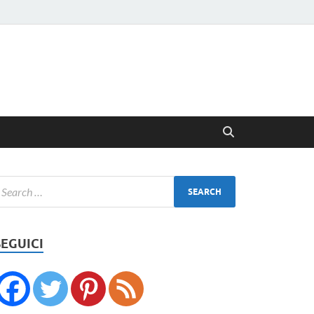
SEGUICI