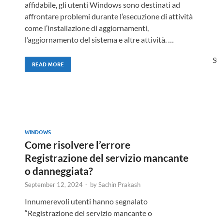
affidabile, gli utenti Windows sono destinati ad
affrontare problemi durante l’esecuzione di attività
come l’installazione di aggiornamenti,
l’aggiornamento del sistema e altre attività. …
S
READ MORE
WINDOWS
Come risolvere l’errore
Registrazione del servizio mancante
o danneggiata?
September 12, 2024
-
by
Sachin Prakash
Innumerevoli utenti hanno segnalato
“Registrazione del servizio mancante o