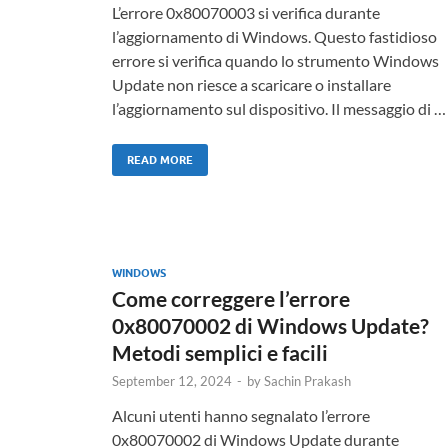
L’errore 0x80070003 si verifica durante
l’aggiornamento di Windows. Questo fastidioso
errore si verifica quando lo strumento Windows
Update non riesce a scaricare o installare
l’aggiornamento sul dispositivo. Il messaggio di …
READ MORE
WINDOWS
Come correggere l’errore
0x80070002 di Windows Update?
Metodi semplici e facili
September 12, 2024
-
by
Sachin Prakash
Alcuni utenti hanno segnalato l’errore
0x80070002 di Windows Update durante