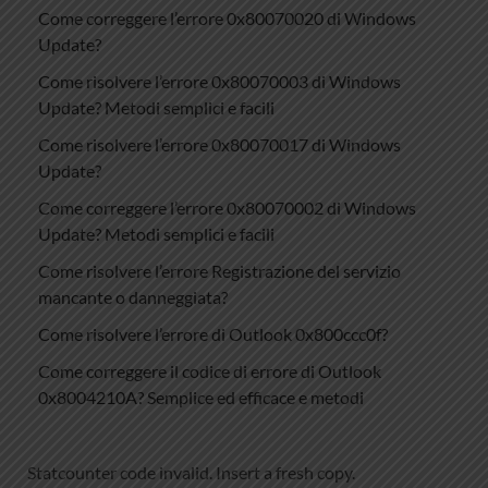
Come correggere l’errore 0x80070020 di Windows
Update?
Come risolvere l’errore 0x80070003 di Windows
Update? Metodi semplici e facili
Come risolvere l’errore 0x80070017 di Windows
Update?
Come correggere l’errore 0x80070002 di Windows
Update? Metodi semplici e facili
Come risolvere l’errore Registrazione del servizio
mancante o danneggiata?
Come risolvere l’errore di Outlook 0x800ccc0f?
Come correggere il codice di errore di Outlook
0x8004210A? Semplice ed efficace e metodi
Statcounter code invalid. Insert a fresh copy.