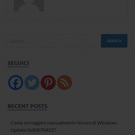
SEGUICI
RECENT POSTS
Come correggere manualmente l’errore di Windows
Update 0x80070422?