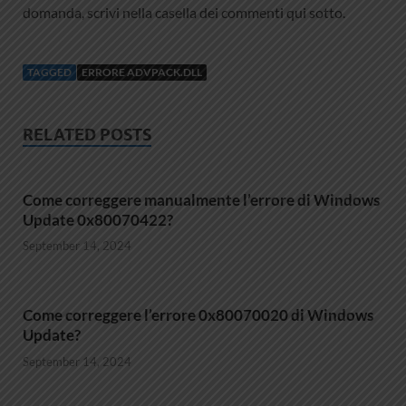
domanda, scrivi nella casella dei commenti qui sotto.
TAGGED
ERRORE ADVPACK.DLL
RELATED POSTS
Come correggere manualmente l’errore di Windows
Update 0x80070422?
September 14, 2024
Come correggere l’errore 0x80070020 di Windows
Update?
September 14, 2024