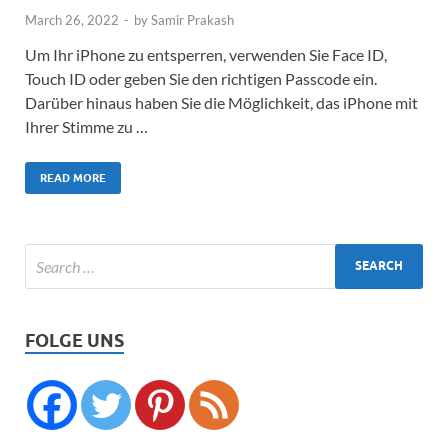
March 26, 2022
-
by
Samir Prakash
Um Ihr iPhone zu entsperren, verwenden Sie Face ID,
Touch ID oder geben Sie den richtigen Passcode ein.
Darüber hinaus haben Sie die Möglichkeit, das iPhone mit
Ihrer Stimme zu …
READ MORE
FOLGE UNS