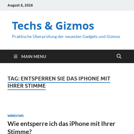
August 6, 2026
Techs & Gizmos
Praktische Überprüfung der neuesten Gadgets und Gizmos
MAIN MENU
TAG:
ENTSPERREN SIE DAS IPHONE MIT
IHRER STIMME
WINDOWS
Wie entsperre ich das iPhone mit Ihrer
Stimme?