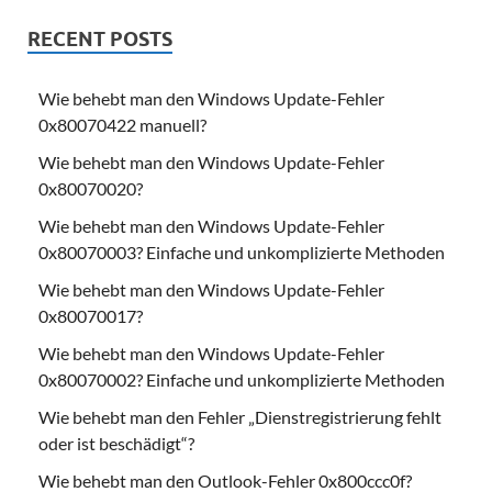
RECENT POSTS
Wie behebt man den Windows Update-Fehler
0x80070422 manuell?
Wie behebt man den Windows Update-Fehler
0x80070020?
Wie behebt man den Windows Update-Fehler
0x80070003? Einfache und unkomplizierte Methoden
Wie behebt man den Windows Update-Fehler
0x80070017?
Wie behebt man den Windows Update-Fehler
0x80070002? Einfache und unkomplizierte Methoden
Wie behebt man den Fehler „Dienstregistrierung fehlt
oder ist beschädigt“?
Wie behebt man den Outlook-Fehler 0x800ccc0f?