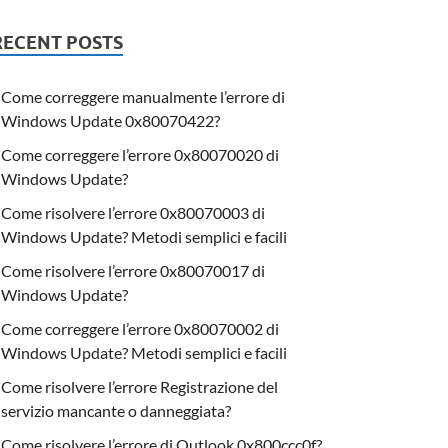
RECENT POSTS
Come correggere manualmente l’errore di
Windows Update 0x80070422?
Come correggere l’errore 0x80070020 di
Windows Update?
Come risolvere l’errore 0x80070003 di
Windows Update? Metodi semplici e facili
Come risolvere l’errore 0x80070017 di
Windows Update?
Come correggere l’errore 0x80070002 di
Windows Update? Metodi semplici e facili
Come risolvere l’errore Registrazione del
servizio mancante o danneggiata?
Come risolvere l’errore di Outlook 0x800ccc0f?