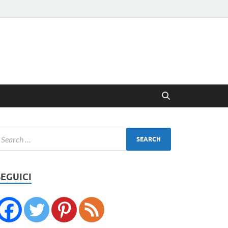
SEGUICI