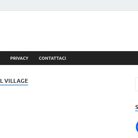
PRIVACY
CONTATTACI
L VILLAGE