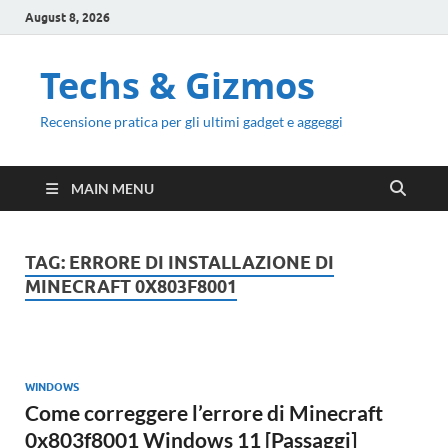
August 8, 2026
Techs & Gizmos
Recensione pratica per gli ultimi gadget e aggeggi
MAIN MENU
TAG:
ERRORE DI INSTALLAZIONE DI
MINECRAFT 0X803F8001
WINDOWS
Come correggere l’errore di Minecraft
0x803f8001 Windows 11 [Passaggi]