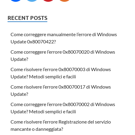
RECENT POSTS
Come correggere manualmente l’errore di Windows
Update 0x80070422?
Come correggere l’errore 0x80070020 di Windows
Update?
Come risolvere l’errore 0x80070003 di Windows
Update? Metodi semplici e facili
Come risolvere l’errore 0x80070017 di Windows
Update?
Come correggere l’errore 0x80070002 di Windows
Update? Metodi semplici e facili
Come risolvere l’errore Registrazione del servizio
mancante o danneggiata?